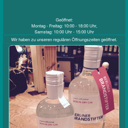
Geöffnet:
Montag - Freitag: 10:00 - 18:00 Uhr,
Samstag: 10:00 Uhr - 15:00 Uhr
Wir haben zu unseren regulären Öffnungszeiten geöffnet.