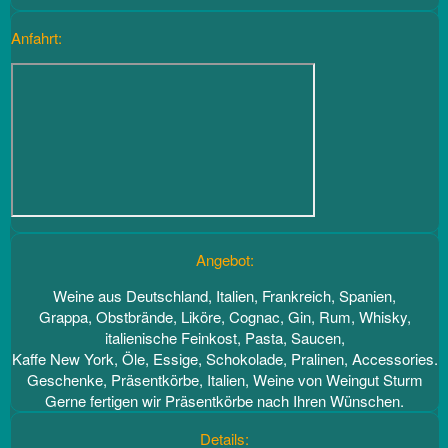
Anfahrt:
Angebot:
Weine aus Deutschland, Italien, Frankreich, Spanien,
Grappa, Obstbrände, Liköre, Cognac, Gin, Rum, Whisky,
italienische Feinkost, Pasta, Saucen,
Kaffe New York, Öle, Essige, Schokolade, Pralinen, Accessories.
Geschenke, Präsentkörbe, Italien, Weine von Weingut Sturm
Gerne fertigen wir Präsentkörbe nach Ihren Wünschen.
Details: